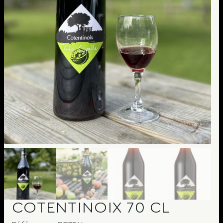
COTENTINOIX 70 CL