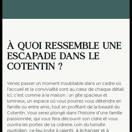
À QUOI RESSEMBLE UNE
ESCAPADE DANS LE
COTENTIN ?
Venez passer un moment inoubliable dans un cadre où
l’accueil et la convivialité sont au cœur de chaque détail.
Ici, c’est comme à la maison : un gîte spacieux et
lumineux, un espace où vous pourrez vous détendre en
famille ou entre amis, tout en profitant de la beauté du
Cotentin. Vous serez plongé dans l’histoire d’une famille
passionnée, qui vous fera découvrir son cidre et vous
ouvrira les portes de sa cidrerie. Loin du tumulte
quotidien, ce lieu invite à ralentir, à échanger et à