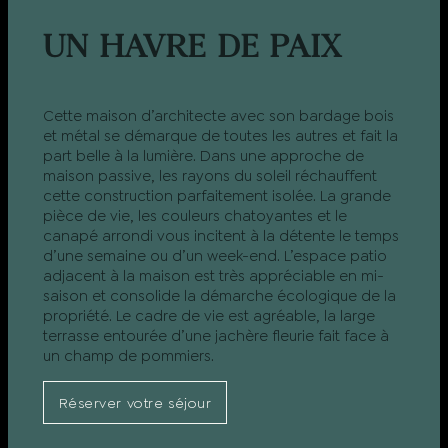
UN HAVRE DE PAIX
Cette maison d’architecte avec son bardage bois
et métal se démarque de toutes les autres et fait la
part belle à la lumière. Dans une approche de
maison passive, les rayons du soleil réchauffent
cette construction parfaitement isolée. La grande
pièce de vie, les couleurs chatoyantes et le
canapé arrondi vous incitent à la détente le temps
d’une semaine ou d’un week-end. L’espace patio
adjacent à la maison est très appréciable en mi-
saison et consolide la démarche écologique de la
propriété. Le cadre de vie est agréable, la large
terrasse entourée d’une jachère fleurie fait face à
un champ de pommiers.
Réserver votre séjour