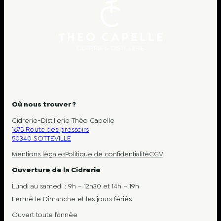
Où nous trouver ?
Cidrerie-Distillerie Théo Capelle
1675 Route des pressoirs
50340 SOTTEVILLE
Mentions légales
Politique de confidentialité
CGV
Ouverture de la Cidrerie
Lundi au samedi : 9h – 12h30 et 14h – 19h
Fermé le Dimanche et les jours fériés
Ouvert toute l’année