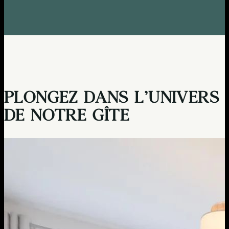
PLONGEZ DANS L’UNIVERS
DE NOTRE GÎTE