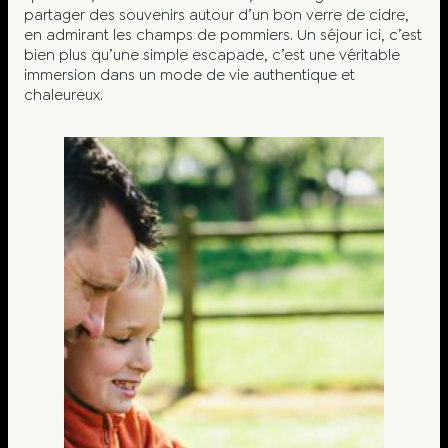
partager des souvenirs autour d’un bon verre de cidre,
en admirant les champs de pommiers. Un séjour ici, c’est
bien plus qu’une simple escapade, c’est une véritable
immersion dans un mode de vie authentique et
chaleureux.