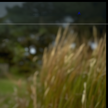
NOTRE HISTOIRE
CONTACT